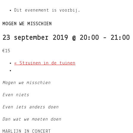
Dit evenement is voorbij.
MOGEN WE MISSCHIEN
23 september 2019 @ 20:00
-
21:00
€15
«
Struinen in de tuinen
Mogen we misschien
Even niets
Even iets anders doen
Dan wat we moeten doen
MARLIJN IN CONCERT