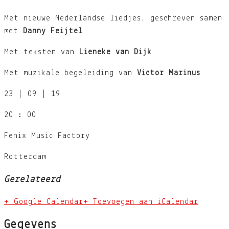
Met nieuwe Nederlandse liedjes, geschreven samen
met
Danny Feijtel
Met teksten van
Lieneke van Dijk
Met muzikale begeleiding van
Victor Marinus
23 | 09 | 19
20 : 00
Fenix Music Factory
Rotterdam
Gerelateerd
+ Google Calendar
+ Toevoegen aan iCalendar
Gegevens